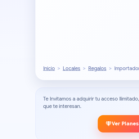
Inicio
Locales
Regalos
Importado
Te Invitamos a adquirir tu acceso Ilimita
que te interesan.
Ver Planes