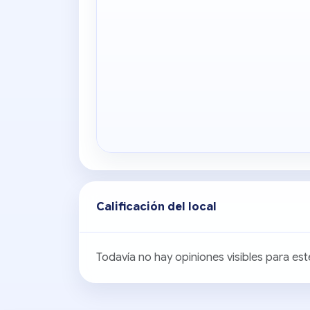
Calificación del local
Todavía no hay opiniones visibles para este