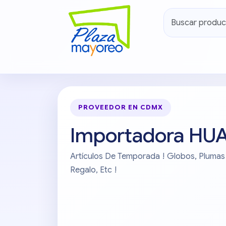
PROVEEDOR EN CDMX
Importadora HUA
Artículos De Temporada ! Globos, Plumas ,
Regalo, Etc !