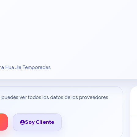
ra Hua Jia Temporadas
do, puedes ver todos los datos de los proveedores
Soy Cliente