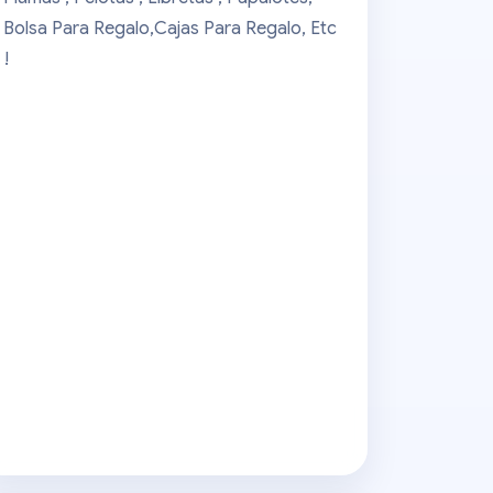
Bolsa Para Regalo,cajas Para Regalo, Etc
!