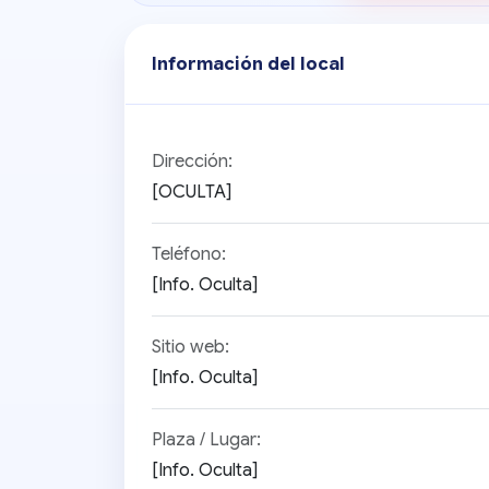
Información del local
Dirección:
[OCULTA]
Teléfono:
[Info. Oculta]
Sitio web:
[Info. Oculta]
Plaza / Lugar:
[Info. Oculta]