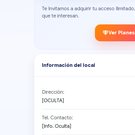
Te Invitamos a adquirir tu acceso Ilimita
que te interesan.
Ver Planes
Información del local
Dirección:
[OCULTA]
Tel. Contacto:
[Info. Oculta]