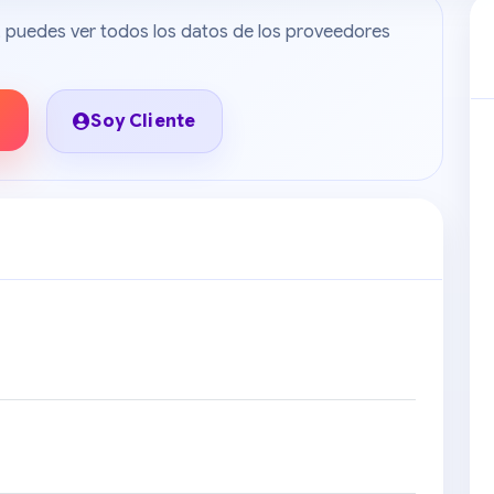
do, puedes ver todos los datos de los proveedores
Soy Cliente