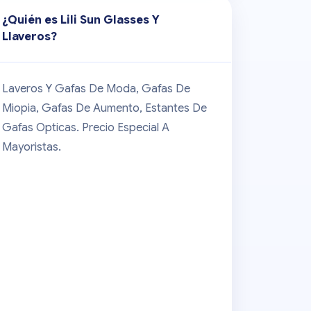
¿Quién es
Lili Sun Glasses Y
Llaveros
?
Laveros Y Gafas De Moda, Gafas De
Miopia, Gafas De Aumento, Estantes De
Gafas Opticas. Precio Especial A
Mayoristas.