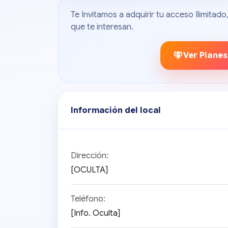
Te Invitamos a adquirir tu acceso Ilimita
que te interesan.
Ver Planes
Información del local
Dirección:
[OCULTA]
Teléfono:
[Info. Oculta]