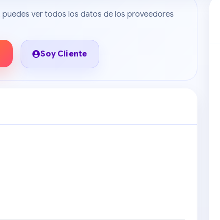
do, puedes ver todos los datos de los proveedores
Soy Cliente