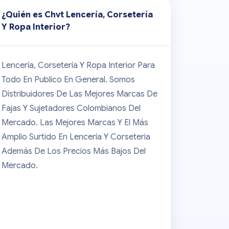
¿Quién es
Chvt Lencería, Corsetería
Y Ropa Interior
?
Lencería, Corsetería Y Ropa Interior Para
Todo En Publico En General. Somos
Distribuidores De Las Mejores Marcas De
Fajas Y Sujetadores Colombianos Del
Mercado. Las Mejores Marcas Y El Más
Amplio Surtido En Lencería Y Corseteria
Además De Los Precios Más Bajos Del
Mercado.