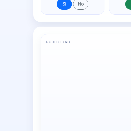
Si
No
PUBLICIDAD