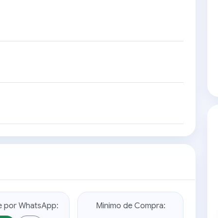
e por WhatsApp:
Minimo de Compra: