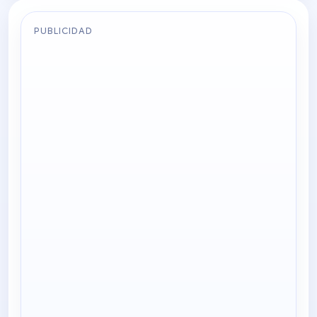
PUBLICIDAD