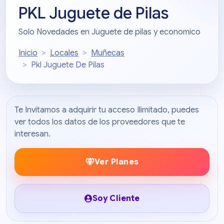
PKL Juguete de Pilas
Solo Novedades en Juguete de pilas y economico
Inicio
Locales
Muñecas
Pkl Juguete De Pilas
Te Invitamos a adquirir tu acceso Ilimitado, puedes
ver todos los datos de los proveedores que te
interesan.
Ver Planes
Soy Cliente