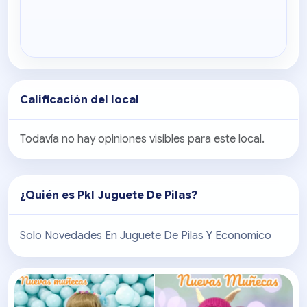
Calificación del local
Todavía no hay opiniones visibles para este local.
¿Quién es
Pkl Juguete De Pilas
?
Solo Novedades En Juguete De Pilas Y Economico