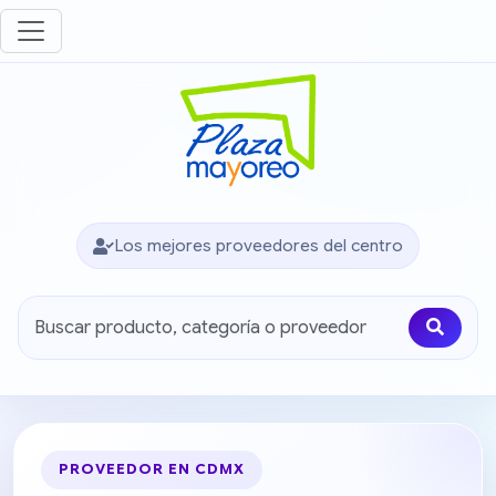
Los mejores proveedores del centro
PROVEEDOR EN CDMX