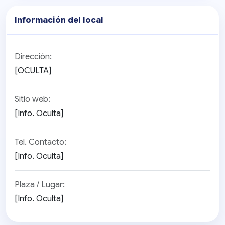
Información del local
Dirección:
[OCULTA]
Sitio web:
[Info. Oculta]
Tel. Contacto:
[Info. Oculta]
Plaza / Lugar:
[Info. Oculta]