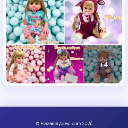
© Plazamayoreo.com 2026