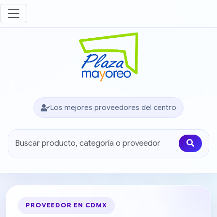
Los mejores proveedores del centro
PROVEEDOR EN CDMX