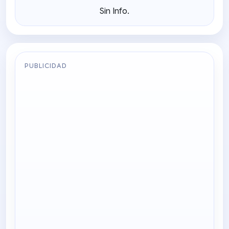
Sin Info.
PUBLICIDAD