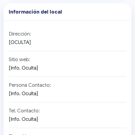
Información del local
Dirección:
[OCULTA]
Sitio web:
[Info. Oculta]
Persona Contacto:
[Info. Oculta]
Tel. Contacto:
[Info. Oculta]