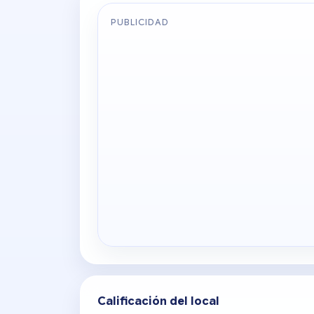
PUBLICIDAD
Calificación del local