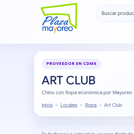
PROVEEDOR EN CDMX
ART CLUB
Chino con Ropa económica por Mayoreo
Inicio
Locales
Ropa
Art Club