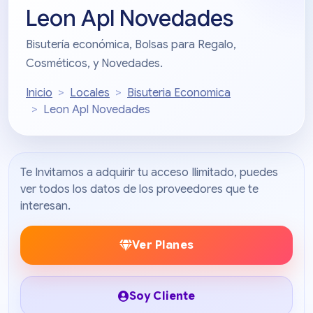
Leon Apl Novedades
Bisutería económica, Bolsas para Regalo,
Cosméticos, y Novedades.
Inicio
Locales
Bisuteria Economica
Leon Apl Novedades
Te Invitamos a adquirir tu acceso Ilimitado, puedes
ver todos los datos de los proveedores que te
interesan.
Ver Planes
Soy Cliente