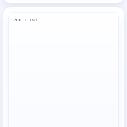
PUBLICIDAD