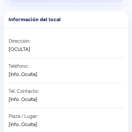
Información del local
Dirección:
[OCULTA]
Teléfono:
[Info. Oculta]
Tel. Contacto:
[Info. Oculta]
Plaza / Lugar:
[Info. Oculta]