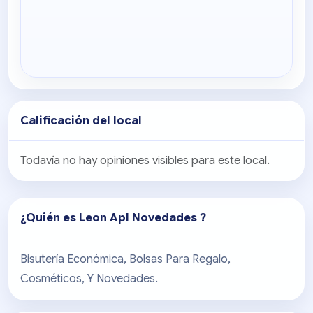
Calificación del local
Todavía no hay opiniones visibles para este local.
¿Quién es
Leon Apl Novedades
?
Bisutería Económica, Bolsas Para Regalo,
Cosméticos, Y Novedades.