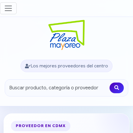
Los mejores proveedores del centro
PROVEEDOR EN CDMX