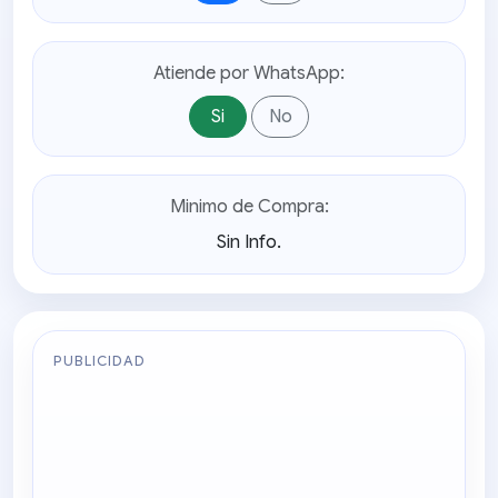
Atiende por WhatsApp:
Si
No
Minimo de Compra:
Sin Info.
PUBLICIDAD