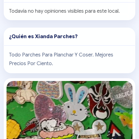
Todavía no hay opiniones visibles para este local.
¿Quién es
Xianda Parches
?
Todo Parches Para Planchar Y Coser. Mejores
Precios Por Ciento.