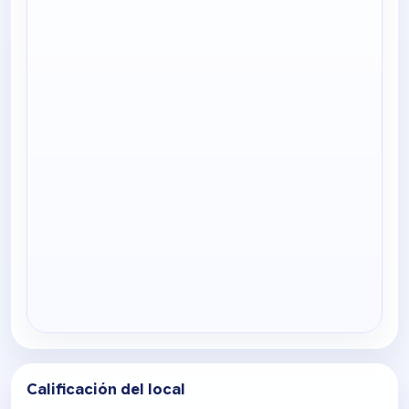
Calificación del local