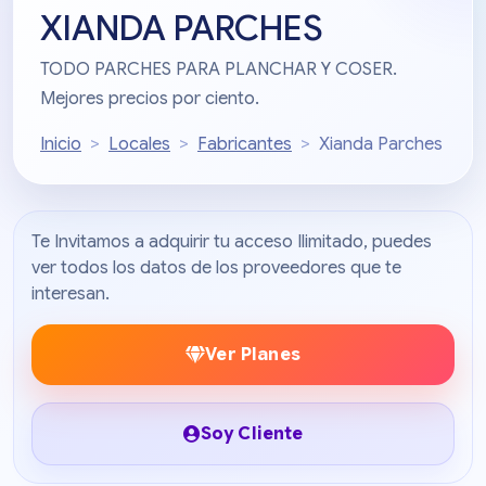
XIANDA PARCHES
TODO PARCHES PARA PLANCHAR Y COSER.
Mejores precios por ciento.
Inicio
Locales
Fabricantes
Xianda Parches
Te Invitamos a adquirir tu acceso Ilimitado, puedes
ver todos los datos de los proveedores que te
interesan.
Ver Planes
Soy Cliente