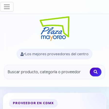
Los mejores proveedores del centro
PROVEEDOR EN CDMX