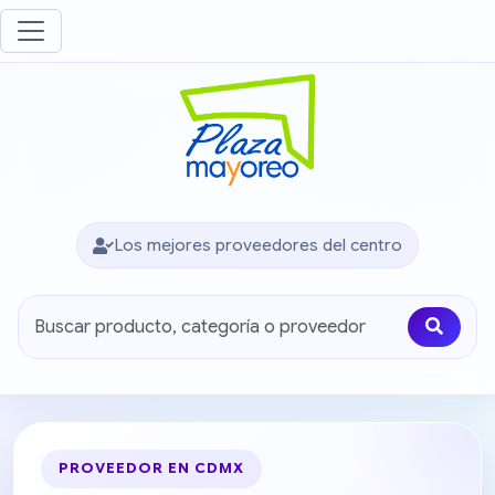
Los mejores proveedores del centro
PROVEEDOR EN CDMX