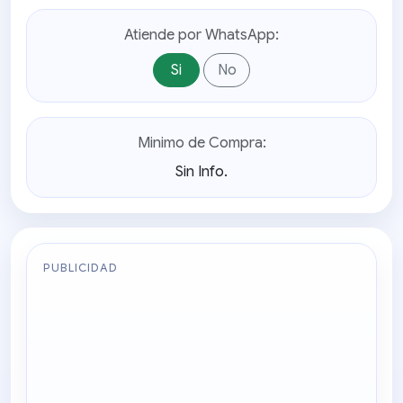
Atiende por WhatsApp:
Si
No
Minimo de Compra:
Sin Info.
PUBLICIDAD