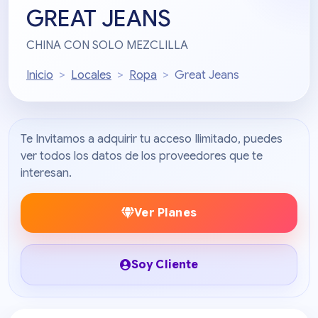
GREAT JEANS
CHINA CON SOLO MEZCLILLA
Inicio
Locales
Ropa
Great Jeans
Te Invitamos a adquirir tu acceso Ilimitado, puedes
ver todos los datos de los proveedores que te
interesan.
Ver Planes
Soy Cliente