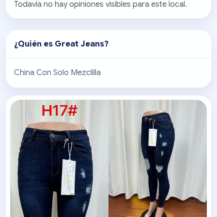
Todavía no hay opiniones visibles para este local.
¿Quién es
Great Jeans
?
China Con Solo Mezclilla