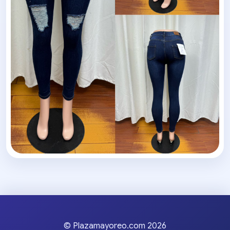
© Plazamayoreo.com 2026