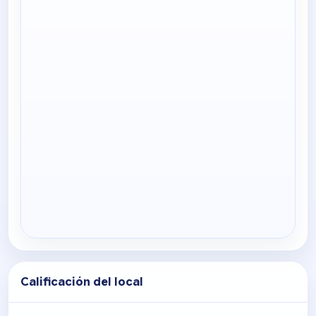
Calificación del local