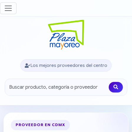
Los mejores proveedores del centro
PROVEEDOR EN CDMX