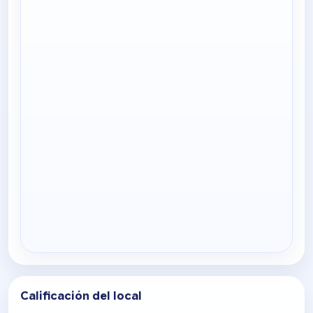
Calificación del local