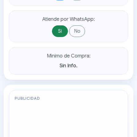
Atiende por WhatsApp:
Si
No
Minimo de Compra:
Sin Info.
PUBLICIDAD