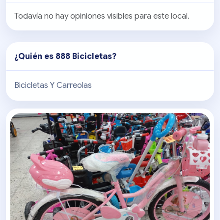
Todavía no hay opiniones visibles para este local.
¿Quién es
888 Bicicletas
?
Bicicletas Y Carreolas