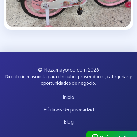
© Plazamayoreo.com 2026
Directorio mayorista para descubrir proveedores, categorías y
oportunidades de negocio.
Inicio
Póliticas de privacidad
Blog