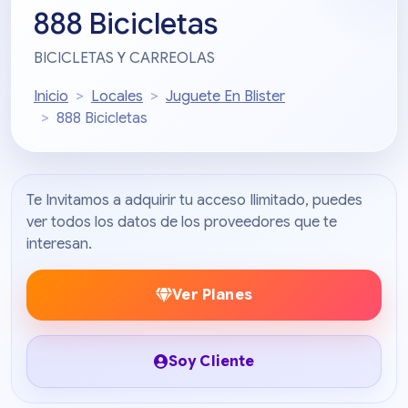
888 Bicicletas
BICICLETAS Y CARREOLAS
Inicio
Locales
Juguete En Blister
888 Bicicletas
Te Invitamos a adquirir tu acceso Ilimitado, puedes
ver todos los datos de los proveedores que te
interesan.
Ver Planes
Soy Cliente