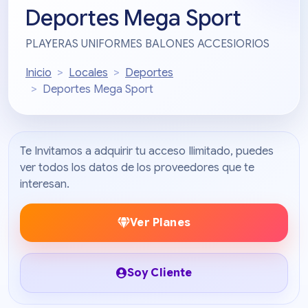
Deportes Mega Sport
PLAYERAS UNIFORMES BALONES ACCESIORIOS
Inicio
Locales
Deportes
Deportes Mega Sport
Te Invitamos a adquirir tu acceso Ilimitado, puedes
ver todos los datos de los proveedores que te
interesan.
Ver Planes
Soy Cliente