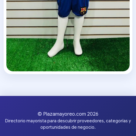
© Plazamayoreo.com 2026
Directorio mayorista para descubrir proveedores, categorías y
oportunidades de negocio.