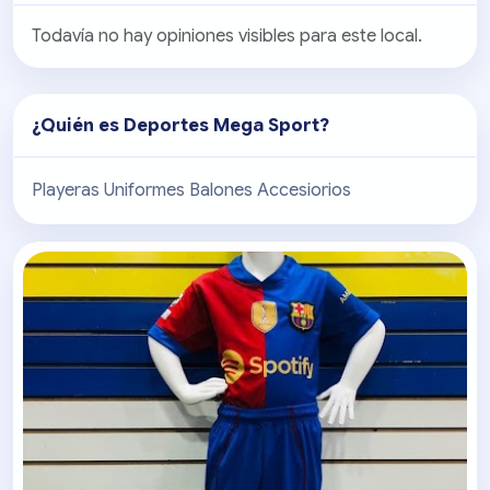
Todavía no hay opiniones visibles para este local.
¿Quién es
Deportes Mega Sport
?
Playeras Uniformes Balones Accesiorios