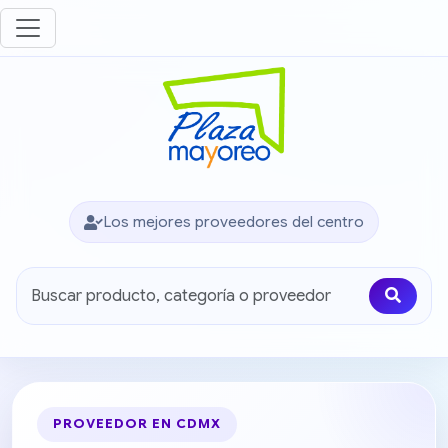
Los mejores proveedores del centro
PROVEEDOR EN CDMX