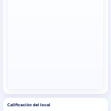
Calificación del local