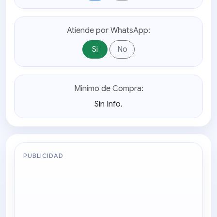
Atiende por WhatsApp:
Si
No
Minimo de Compra:
Sin Info.
PUBLICIDAD