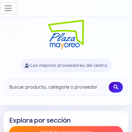
Los mejores proveedores del centro
Explora por sección