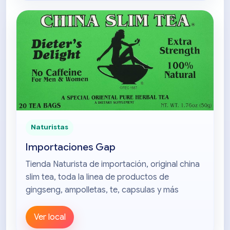
Naturistas
Importaciones Gap
Tienda Naturista de importación, original china
slim tea, toda la linea de productos de
gingseng, ampolletas, te, capsulas y más
Ver local