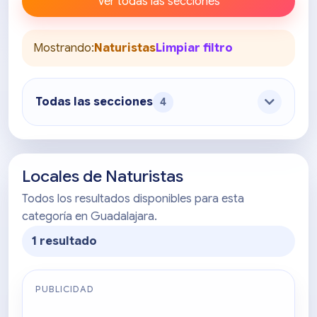
Ver todas las secciones
Mostrando:
Naturistas
Limpiar filtro
Todas las secciones
4
Locales de Naturistas
Todos los resultados disponibles para esta
categoría en Guadalajara.
1 resultado
PUBLICIDAD